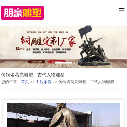
仿铜诸葛亮雕塑，古代人物雕塑
您的位置：
首页
>>
工程案例
>> 仿铜诸葛亮雕塑，古代人物雕塑