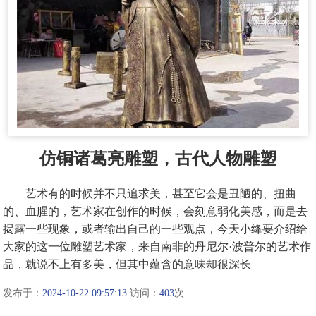
仿铜诸葛亮雕塑，古代人物雕塑
艺术有的时候并不只追求美，甚至它会是丑陋的、扭曲
的、血腥的，艺术家在创作的时候，会刻意弱化美感，而是去
揭露一些现象，或者输出自己的一些观点，今天小绛要介绍给
大家的这一位雕塑艺术家，来自南非的丹尼尔·波普尔的艺术作
品，就说不上有多美，但其中蕴含的意味却很深长
发布于：
2024-10-22 09:57:13
访问：
403
次