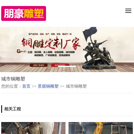
城市铜雕塑
您的位置：
首页
>>
景观铜雕塑
>> 城市铜雕塑
相关工程