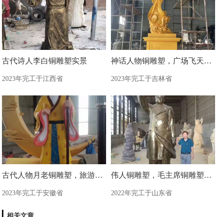
古代诗人李白铜雕塑实景
神话人物铜雕塑，广场飞天铜雕塑制造商
2023年完工于江西省
2023年完工于吉林省
古代人物月老铜雕塑，旅游区景观雕塑
伟人铜雕塑，毛主席铜雕塑制作现场
2023年完工于安徽省
2022年完工于山东省
相关文章