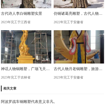
古代诗人李白铜雕塑实景
仿铜诸葛亮雕塑，古代人物雕塑
2023年完工于江西省
2022年完工于安徽省
神话人物铜雕塑，广场飞天铜雕塑制造商
古代人物月老铜雕塑，旅游区景观雕塑
2023年完工于吉林省
2023年完工于安徽省
相关文章
阿波罗战车铜雕塑代表意义非凡。