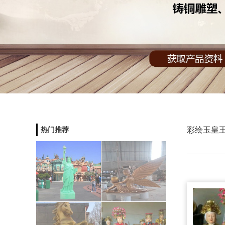
彩绘玉皇
热门推荐