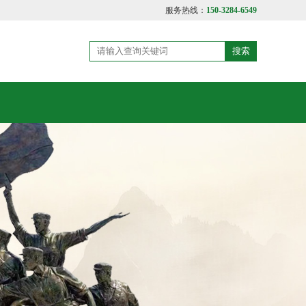
服务热线：
150-3284-6549