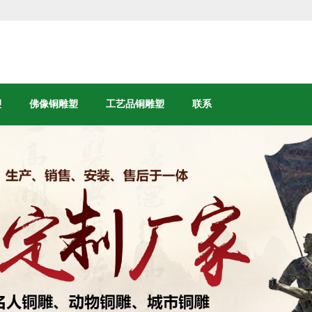
塑
佛像铜雕塑
工艺品铜雕塑
联系