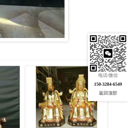
电话/微信
150-3284-6549
返回顶部