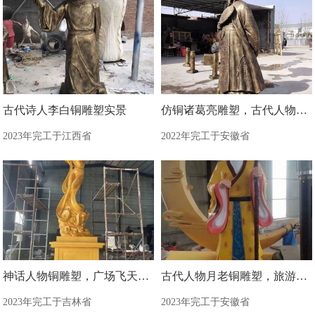
古代诗人李白铜雕塑实景
仿铜诸葛亮雕塑，古代人物雕塑
2023年完工于江西省
2022年完工于安徽省
神话人物铜雕塑，广场飞天铜雕塑制造商
古代人物月老铜雕塑，旅游区景观雕塑
2023年完工于吉林省
2023年完工于安徽省