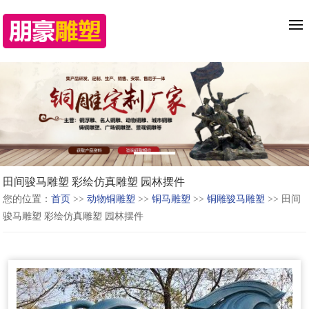
田间骏马雕塑 彩绘仿真雕塑 园林摆件
您的位置：
首页
>>
动物铜雕塑
>>
铜马雕塑
>>
铜雕骏马雕塑
>> 田间
骏马雕塑 彩绘仿真雕塑 园林摆件