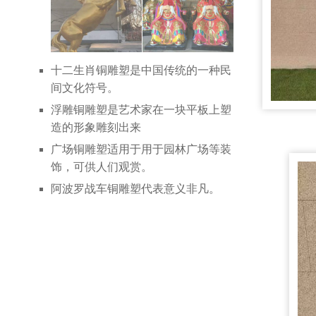
十二生肖铜雕塑是中国传统的一种民
间文化符号。
浮雕铜雕塑是艺术家在一块平板上塑
造的形象雕刻出来
广场铜雕塑适用于用于园林广场等装
饰，可供人们观赏。
阿波罗战车铜雕塑代表意义非凡。