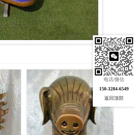
电话/微信
150-3284-6549
返回顶部