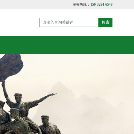
服务热线：
150-3284-6549