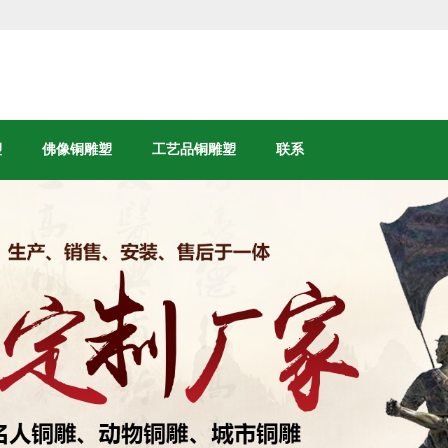
塑
佛像铜雕塑
工艺品铜雕塑
联系