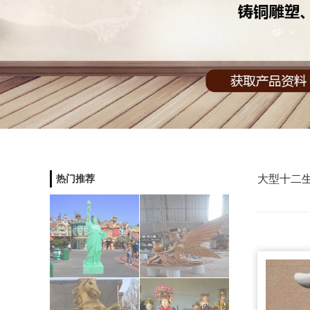
大型十二生
热门推荐