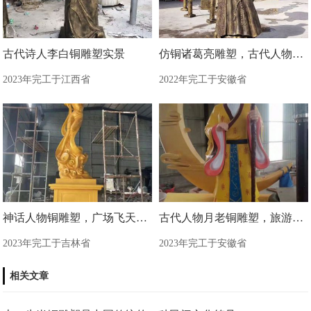
古代诗人李白铜雕塑实景
仿铜诸葛亮雕塑，古代人物雕塑
2023年完工于江西省
2022年完工于安徽省
神话人物铜雕塑，广场飞天铜雕塑制造商
古代人物月老铜雕塑，旅游区景观雕塑
2023年完工于吉林省
2023年完工于安徽省
相关文章