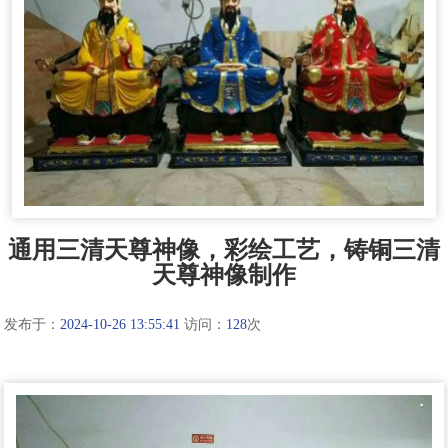
通用三清天尊神像，彩绘工艺，铸铜三清
天尊神像制作
发布于：
2024-10-26 13:55:41
访问：
128
次