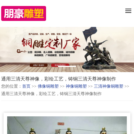
通用三清天尊神像，彩绘工艺，铸铜三清天尊神像制作
您的位置：
首页
>>
佛像铜雕塑
>>
神像铜雕塑
>>
三清神像铜雕塑
>>
通用三清天尊神像，彩绘工艺，铸铜三清天尊神像制作