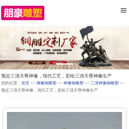
预定三清天尊神像，现代工艺，彩绘三清天尊神像生产
您的位置：
首页
>>
佛像铜雕塑
>>
神像铜雕塑
>>
三清神像铜雕塑
>>
预定三清天尊神像，现代工艺，彩绘三清天尊神像生产