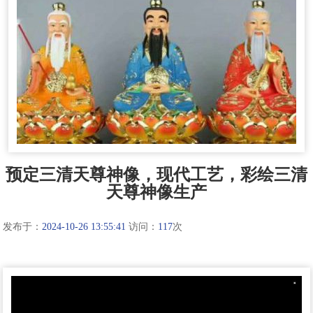
预定三清天尊神像，现代工艺，彩绘三清
天尊神像生产
发布于：
2024-10-26 13:55:41
访问：
117
次