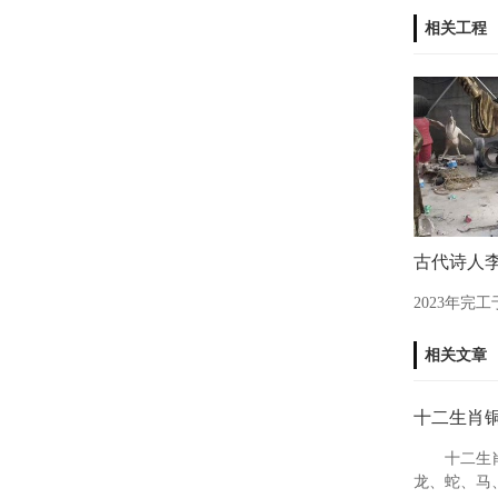
相关工程
古代诗人
2023年完
相关文章
十二生肖
十二生
龙、蛇、马