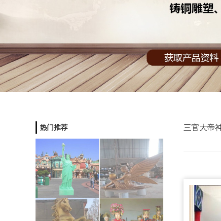
三官大帝
热门推荐