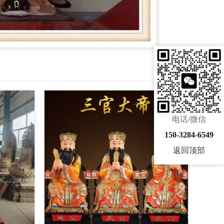
电话/微信
150-3284-6549
返回顶部