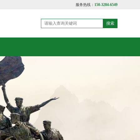
服务热线：
150-3284-6549