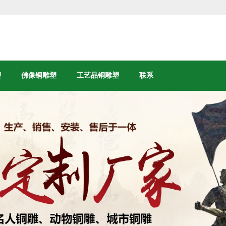
塑
佛像铜雕塑
工艺品铜雕塑
联系