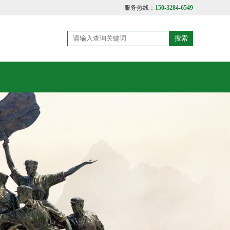
服务热线：
150-3284-6549