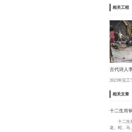
相关工程
古代诗人
2023年完
相关文章
十二生肖
十二生
龙、蛇、马