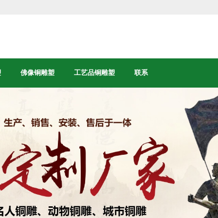
塑
佛像铜雕塑
工艺品铜雕塑
联系