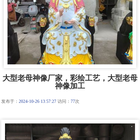
大型老母神像厂家，彩绘工艺，大型老母
神像加工
发布于：
2024-10-26 13:57:27
访问：
77
次