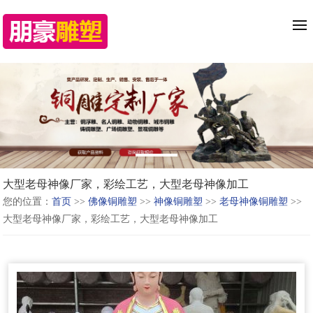
大型老母神像厂家，彩绘工艺，大型老母神像加工
您的位置：
首页
>>
佛像铜雕塑
>>
神像铜雕塑
>>
老母神像铜雕塑
>>
大型老母神像厂家，彩绘工艺，大型老母神像加工