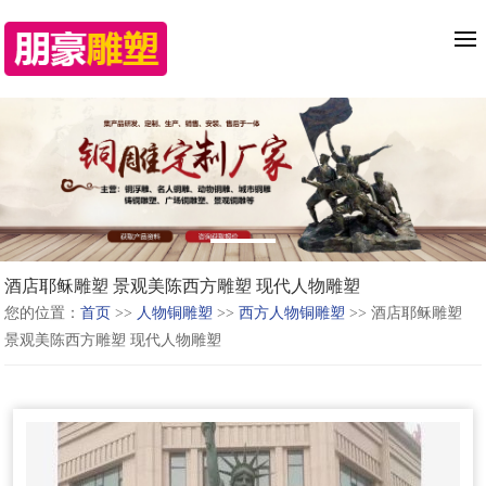
酒店耶稣雕塑 景观美陈西方雕塑 现代人物雕塑
您的位置：
首页
>>
人物铜雕塑
>>
西方人物铜雕塑
>> 酒店耶稣雕塑
景观美陈西方雕塑 现代人物雕塑