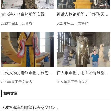
古代诗人李白铜雕塑实景
神话人物铜雕塑，广场飞天铜雕塑制造商
2023年完工于江西省
2023年完工于吉林省
古代人物月老铜雕塑，旅游区景观雕塑
伟人铜雕塑，毛主席铜雕塑制作现场
2023年完工于安徽省
2022年完工于山东省
相关文章
阿波罗战车铜雕塑代表意义非凡。