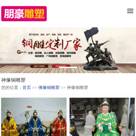
神像铜雕塑
您的位置：
首页
>>
佛像铜雕塑
>> 神像铜雕塑